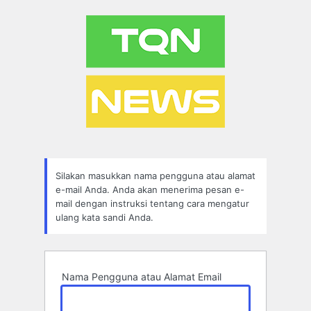
Lupa
Sandi
Silakan masukkan nama pengguna atau alamat
e-mail Anda. Anda akan menerima pesan e-
mail dengan instruksi tentang cara mengatur
ulang kata sandi Anda.
Nama Pengguna atau Alamat Email