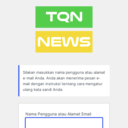
Lupa
Sandi
Silakan masukkan nama pengguna atau alamat
e-mail Anda. Anda akan menerima pesan e-
mail dengan instruksi tentang cara mengatur
ulang kata sandi Anda.
Nama Pengguna atau Alamat Email