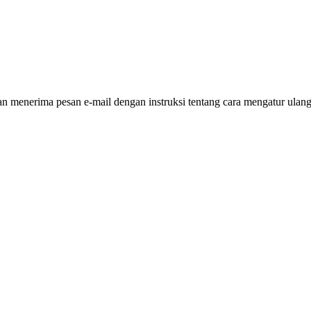
 menerima pesan e-mail dengan instruksi tentang cara mengatur ulang