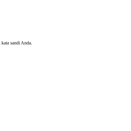
 kata sandi Anda.