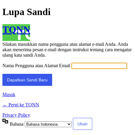
Lupa Sandi
TQNN
Silakan masukkan nama pengguna atau alamat e-mail Anda. Anda
akan menerima pesan e-mail dengan instruksi tentang cara mengatur
ulang kata sandi Anda.
Nama Pengguna atau Alamat Email
Masuk
← Pergi ke TQNN
Privacy Policy
Bahasa