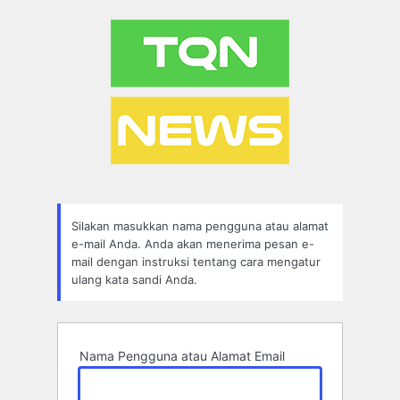
Lupa
Sandi
Silakan masukkan nama pengguna atau alamat
e-mail Anda. Anda akan menerima pesan e-
mail dengan instruksi tentang cara mengatur
ulang kata sandi Anda.
Nama Pengguna atau Alamat Email