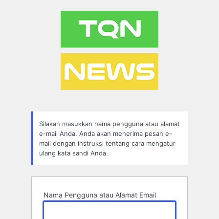
Lupa
Sandi
Silakan masukkan nama pengguna atau alamat
e-mail Anda. Anda akan menerima pesan e-
mail dengan instruksi tentang cara mengatur
ulang kata sandi Anda.
Nama Pengguna atau Alamat Email