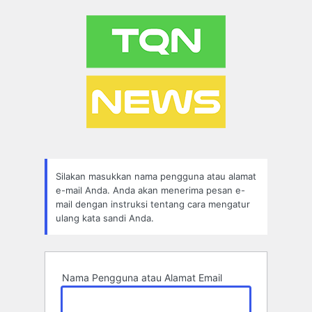
Lupa
Sandi
Silakan masukkan nama pengguna atau alamat
e-mail Anda. Anda akan menerima pesan e-
mail dengan instruksi tentang cara mengatur
ulang kata sandi Anda.
Nama Pengguna atau Alamat Email