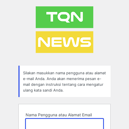
Lupa
Sandi
Silakan masukkan nama pengguna atau alamat
e-mail Anda. Anda akan menerima pesan e-
mail dengan instruksi tentang cara mengatur
ulang kata sandi Anda.
Nama Pengguna atau Alamat Email