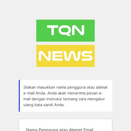
Silakan masukkan nama pengguna atau alamat
e-mail Anda. Anda akan menerima pesan e-
mail dengan instruksi tentang cara mengatur
ulang kata sandi Anda.
Nama Pengguna atau Alamat Email