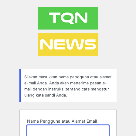
Lupa
Sandi
Silakan masukkan nama pengguna atau alamat
e-mail Anda. Anda akan menerima pesan e-
mail dengan instruksi tentang cara mengatur
ulang kata sandi Anda.
Nama Pengguna atau Alamat Email