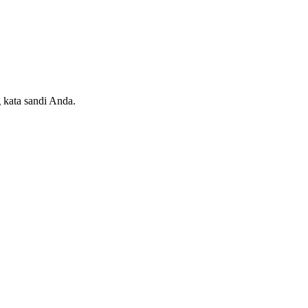
 kata sandi Anda.