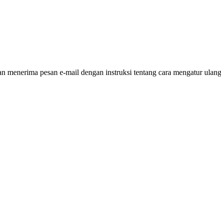
 menerima pesan e-mail dengan instruksi tentang cara mengatur ulang