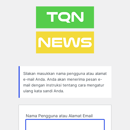
Lupa
Sandi
Silakan masukkan nama pengguna atau alamat
e-mail Anda. Anda akan menerima pesan e-
mail dengan instruksi tentang cara mengatur
ulang kata sandi Anda.
Nama Pengguna atau Alamat Email