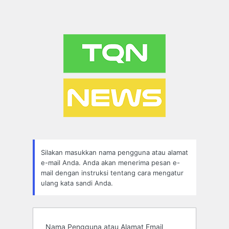
Silakan masukkan nama pengguna atau alamat
e-mail Anda. Anda akan menerima pesan e-
mail dengan instruksi tentang cara mengatur
ulang kata sandi Anda.
Nama Pengguna atau Alamat Email