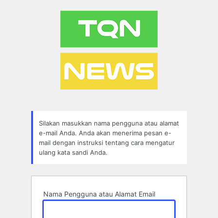
Lupa
Sandi
Silakan masukkan nama pengguna atau alamat
e-mail Anda. Anda akan menerima pesan e-
mail dengan instruksi tentang cara mengatur
ulang kata sandi Anda.
Nama Pengguna atau Alamat Email