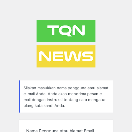
Silakan masukkan nama pengguna atau alamat
e-mail Anda. Anda akan menerima pesan e-
mail dengan instruksi tentang cara mengatur
ulang kata sandi Anda.
Nama Pengguna atau Alamat Email