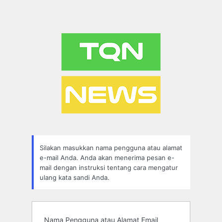
Silakan masukkan nama pengguna atau alamat
e-mail Anda. Anda akan menerima pesan e-
mail dengan instruksi tentang cara mengatur
ulang kata sandi Anda.
Nama Pengguna atau Alamat Email