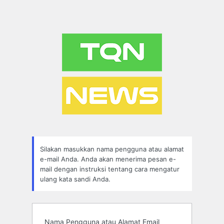
Silakan masukkan nama pengguna atau alamat
e-mail Anda. Anda akan menerima pesan e-
mail dengan instruksi tentang cara mengatur
ulang kata sandi Anda.
Nama Pengguna atau Alamat Email