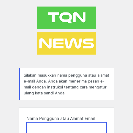
Lupa
Sandi
Silakan masukkan nama pengguna atau alamat
e-mail Anda. Anda akan menerima pesan e-
mail dengan instruksi tentang cara mengatur
ulang kata sandi Anda.
Nama Pengguna atau Alamat Email