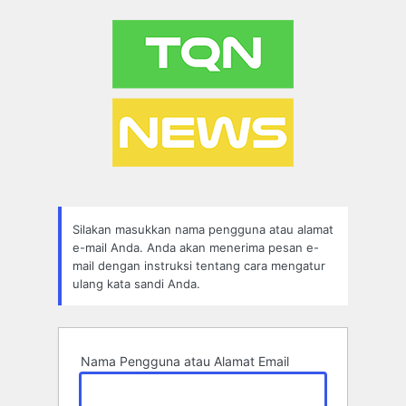
Lupa
Sandi
Silakan masukkan nama pengguna atau alamat
e-mail Anda. Anda akan menerima pesan e-
mail dengan instruksi tentang cara mengatur
ulang kata sandi Anda.
Nama Pengguna atau Alamat Email