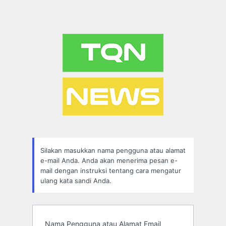
Silakan masukkan nama pengguna atau alamat
e-mail Anda. Anda akan menerima pesan e-
mail dengan instruksi tentang cara mengatur
ulang kata sandi Anda.
Nama Pengguna atau Alamat Email