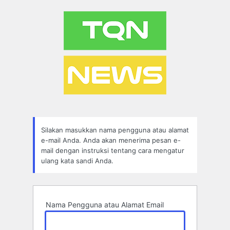
Lupa
Sandi
Silakan masukkan nama pengguna atau alamat
e-mail Anda. Anda akan menerima pesan e-
mail dengan instruksi tentang cara mengatur
ulang kata sandi Anda.
Nama Pengguna atau Alamat Email