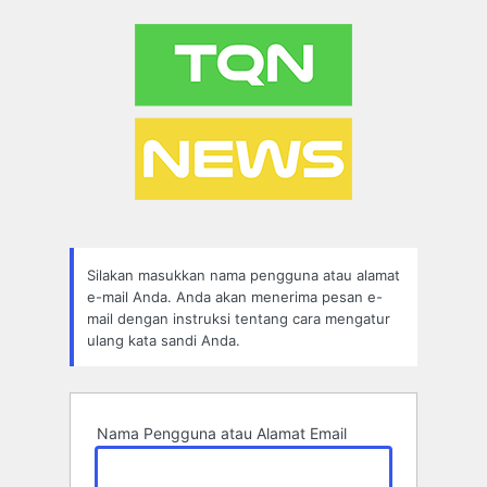
Lupa
Sandi
Silakan masukkan nama pengguna atau alamat
e-mail Anda. Anda akan menerima pesan e-
mail dengan instruksi tentang cara mengatur
ulang kata sandi Anda.
Nama Pengguna atau Alamat Email