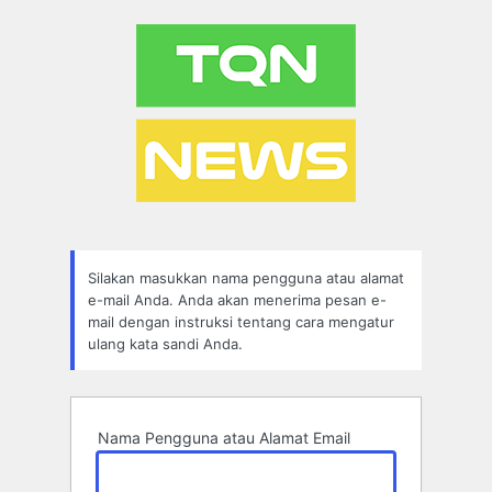
Lupa
Sandi
Silakan masukkan nama pengguna atau alamat
e-mail Anda. Anda akan menerima pesan e-
mail dengan instruksi tentang cara mengatur
ulang kata sandi Anda.
Nama Pengguna atau Alamat Email