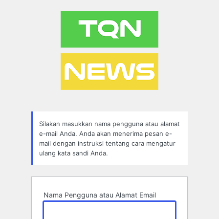
Lupa
Sandi
Silakan masukkan nama pengguna atau alamat
e-mail Anda. Anda akan menerima pesan e-
mail dengan instruksi tentang cara mengatur
ulang kata sandi Anda.
Nama Pengguna atau Alamat Email