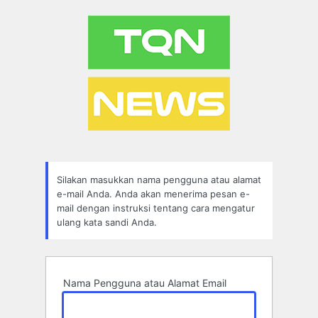
Lupa
Sandi
Silakan masukkan nama pengguna atau alamat
e-mail Anda. Anda akan menerima pesan e-
mail dengan instruksi tentang cara mengatur
ulang kata sandi Anda.
Nama Pengguna atau Alamat Email