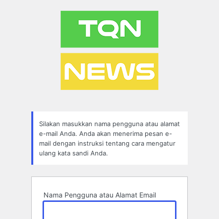
Lupa
Sandi
Silakan masukkan nama pengguna atau alamat
e-mail Anda. Anda akan menerima pesan e-
mail dengan instruksi tentang cara mengatur
ulang kata sandi Anda.
Nama Pengguna atau Alamat Email