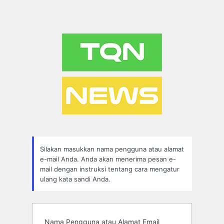
Silakan masukkan nama pengguna atau alamat
e-mail Anda. Anda akan menerima pesan e-
mail dengan instruksi tentang cara mengatur
ulang kata sandi Anda.
Nama Pengguna atau Alamat Email