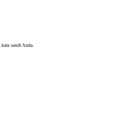
 kata sandi Anda.