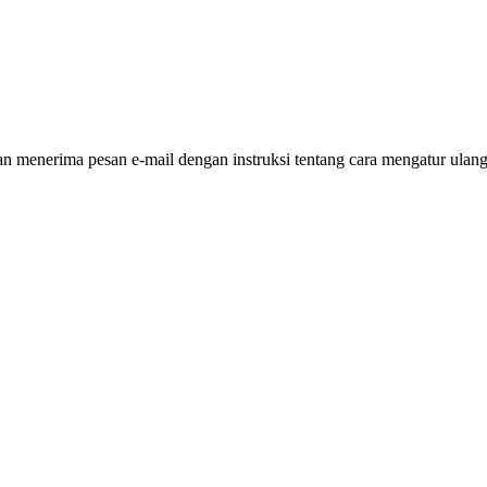
 menerima pesan e-mail dengan instruksi tentang cara mengatur ulang