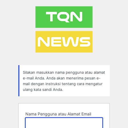
Lupa
Sandi
Silakan masukkan nama pengguna atau alamat
e-mail Anda. Anda akan menerima pesan e-
mail dengan instruksi tentang cara mengatur
ulang kata sandi Anda.
Nama Pengguna atau Alamat Email